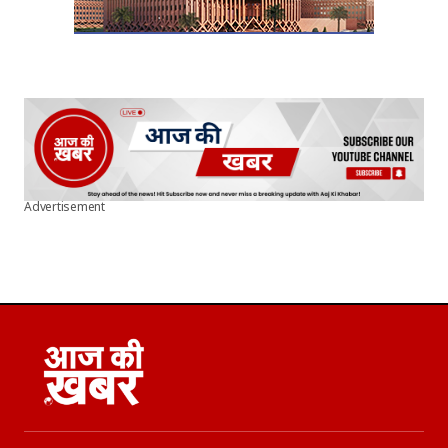
Advertisement