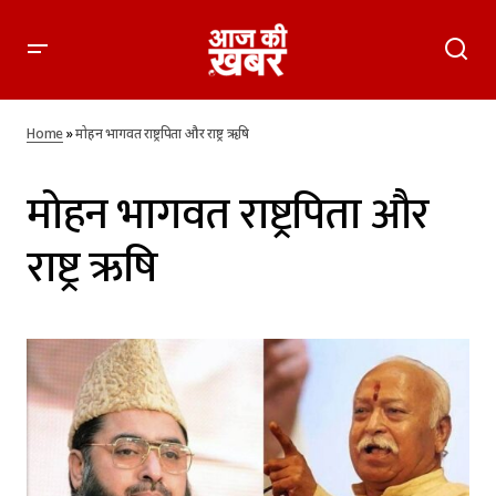
Home
»
मोहन भागवत राष्ट्रपिता और राष्ट्र ऋषि
मोहन भागवत राष्ट्रपिता और
राष्ट्र ऋषि