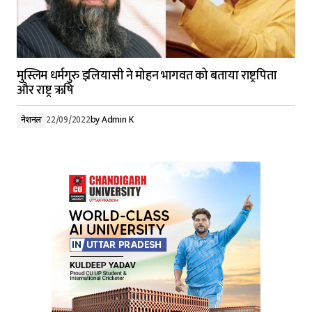
मुस्लिम धर्मगुरु इलियासी ने मोहन भागवत को बताया राष्ट्रपिता
और राष्ट्र ऋषि
नेशनल
22/09/2022
by
Admin K