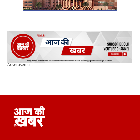
Advertisement