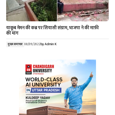
याकूब मेमन की कब्र पर सियासी संग्राम, भाजपा ने की माफ़ी
की मांग
मुख्य समाचार
08/09/2022
by
Admin K