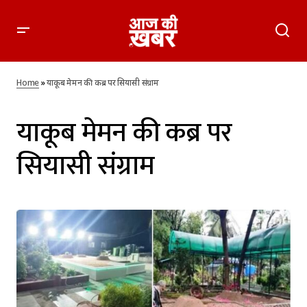
Home
»
याकूब मेमन की कब्र पर सियासी संग्राम
याकूब मेमन की कब्र पर
सियासी संग्राम