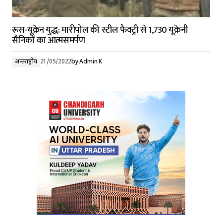
रूस-यूक्रेन युद्ध: मारीपोल की स्टील फैक्ट्री से 1,730 यूक्रेनी
सैनिकों का आत्मसमर्पण
अन्तर्राष्ट्रीय
21/05/2022
by
Admin K