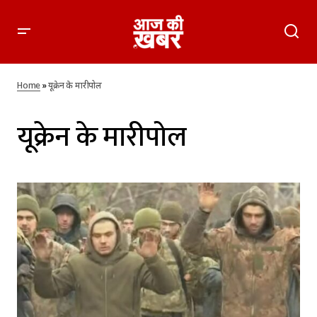
Home
»
यूक्रेन के मारीपोल
यूक्रेन के मारीपोल