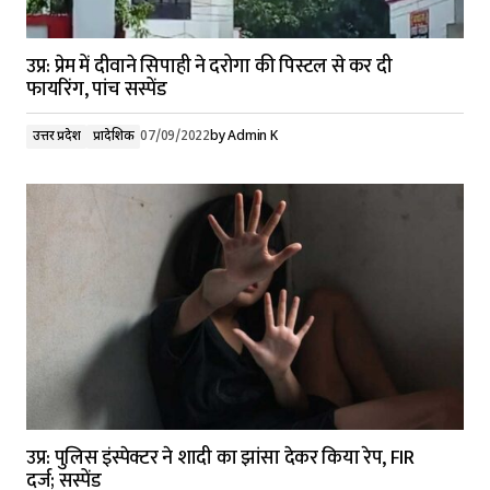
उप्र: प्रेम में दीवाने सिपाही ने दरोगा की पिस्टल से कर दी
फायरिंग, पांच सस्पेंड
उत्तर प्रदेश
प्रादेशिक
07/09/2022
by
Admin K
उप्र: पुलिस इंस्पेक्टर ने शादी का झांसा देकर किया रेप, FIR
दर्ज; सस्पेंड