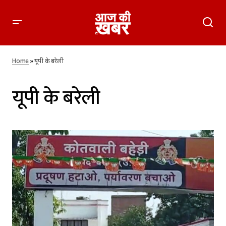
Home
»
यूपी के बरेली
यूपी के बरेली