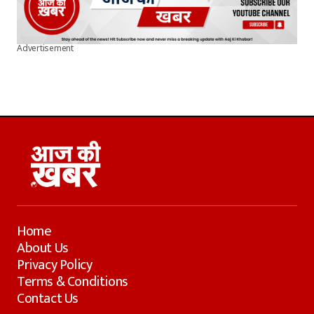
Advertisement
Home
About Us
Privacy Policy
Terms & Conditions
Contact Us