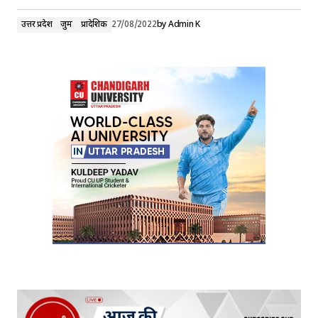
उत्तर प्रदेश
जुर्म
प्रादेशिक
27/08/2022
by
Admin K