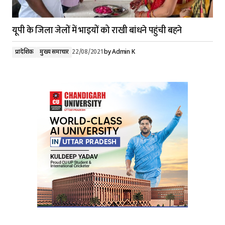
यूपी के जिला जेलों में भाइयों को राखी बांधने पहुंची बहने
प्रादेशिक
मुख्य समाचार
22/08/2021
by
Admin K