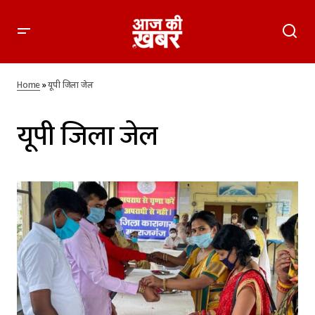
Home
»
यूपी जिला जेल
यूपी जिला जेल