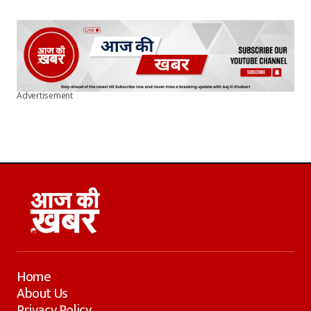
Advertisement
Home
About Us
Privacy Policy