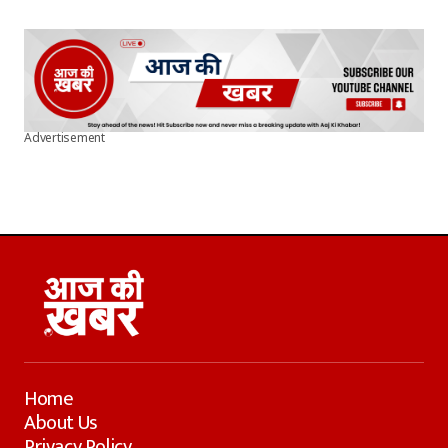
Advertisement
Home
About Us
Privacy Policy