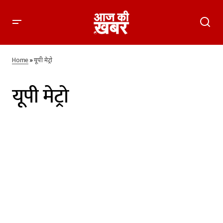
Home
»
यूपी मेट्रो
यूपी मेट्रो