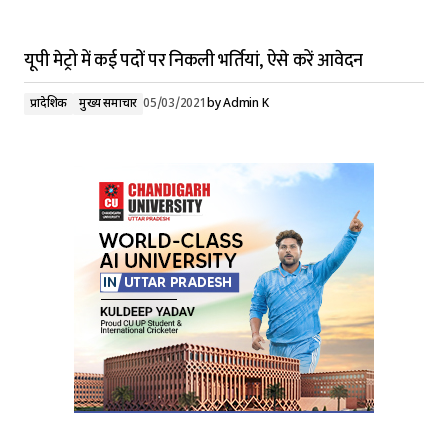
यूपी मेट्रो में कई पदों पर निकली भर्तियां, ऐसे करें आवेदन
प्रादेशिक
मुख्य समाचार
05/03/2021
by
Admin K