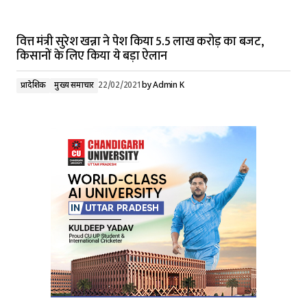
वित्त मंत्री सुरेश खन्ना ने पेश किया 5.5 लाख करोड़ का बजट,
किसानों के लिए किया ये बड़ा ऐलान
प्रादेशिक
मुख्य समाचार
22/02/2021
by
Admin K