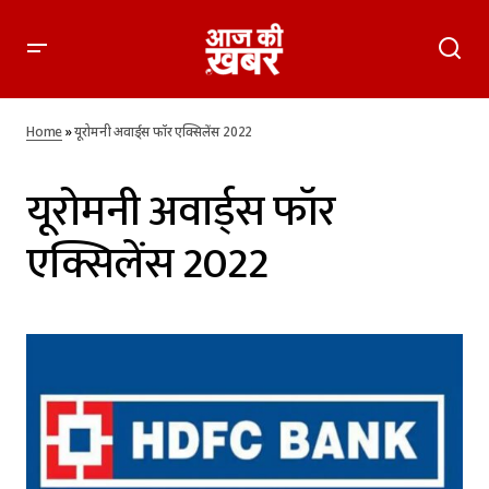
Home
»
यूरोमनी अवार्ड्स फॉर एक्सिलेंस 2022
यूरोमनी अवार्ड्स फॉर
एक्सिलेंस 2022