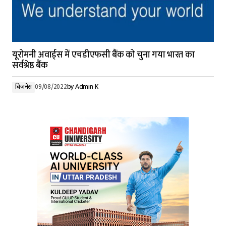
यूरोमनी अवार्ड्स में एचडीएफसी बैंक को चुना गया भारत का
सर्वश्रेष्ठ बैंक
बिजनेस
09/08/2022
by
Admin K