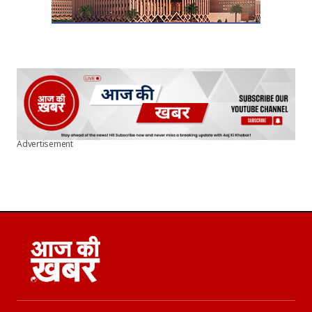
Advertisement