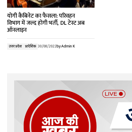
योगी कैबिनेट का फैसला: परिवहन
विभाग में जल्द होगी भर्ती, DL टेस्ट अब
ऑनलाइन
उत्तर प्रदेश
प्रादेशिक
30/08/2022
by
Admin K