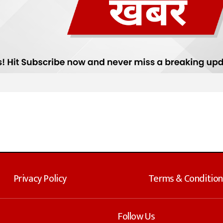
Privacy Policy
Terms & Condition
Follow Us