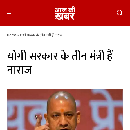
Home
»
योगी सरकार के तीन मंत्री हैं नाराज
योगी सरकार के तीन मंत्री हैं
नाराज