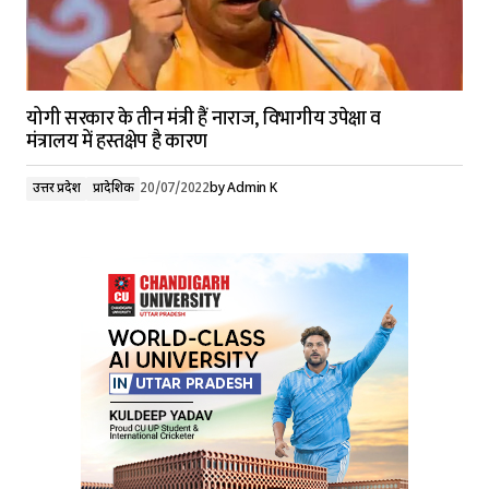
योगी सरकार के तीन मंत्री हैं नाराज, विभागीय उपेक्षा व
मंत्रालय में हस्तक्षेप है कारण
उत्तर प्रदेश
प्रादेशिक
20/07/2022
by
Admin K