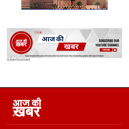
Advertisement