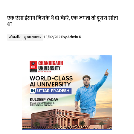
एक ऐसा इंसान जिसके थे दो चेहरे, एक जगता तो दूसरा सोता
था
ऑफ़बीट
मुख्य समाचार
13/02/2021
by
Admin K