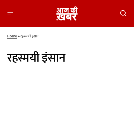
Home
»
रहस्मयी इंसान
रहस्मयी इंसान