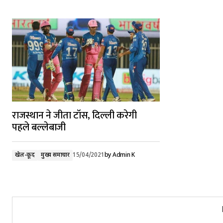
राजस्थान ने जीता टॉस, दिल्ली करेगी
पहले बल्लेबाजी
खेल-कूद
मुख्य समाचार
15/04/2021
by
Admin K