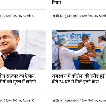
नियम
चार
06/09/2021
by
Admin K
प्रादेशिक
मुख्य समाचार
01/05/2021
by
Admi
लोत सरकार का ऐलान,
राजस्थान में कोरोना की स्पीड हुई
ोगों को मुफ्त में लगेगी
बीते 24 घंटे में मिले इतने केस
चार
25/04/2021
by
Admin K
प्रादेशिक
मुख्य समाचार
17/04/2021
by
Admi