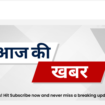
Load More