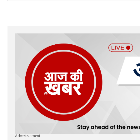
Advertisement