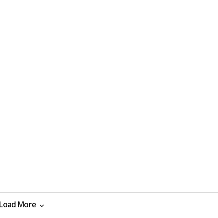
Load More