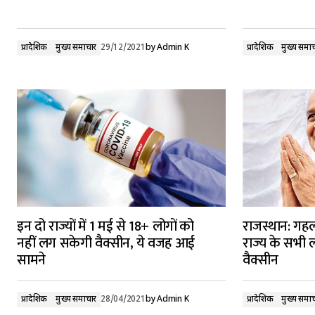
प्रादेशिक
मुख्य समाचार
29/12/2021
by
Admin K
प्रादेशिक
मुख्य समा
इन दो राज्यों में 1 मई से 18+ लोगों को
राजस्थान: गह
नहीं लग सकेगी वैक्सीन, ये वजह आई
राज्य के सभी ल
सामने
वैक्सीन
प्रादेशिक
मुख्य समाचार
28/04/2021
by
Admin K
प्रादेशिक
मुख्य समा