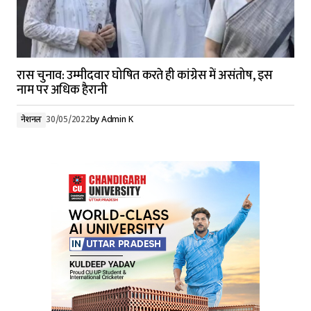
रास चुनाव: उम्मीदवार घोषित करते ही कांग्रेस में असंतोष, इस
नाम पर अधिक हैरानी
नेशनल
30/05/2022
by
Admin K