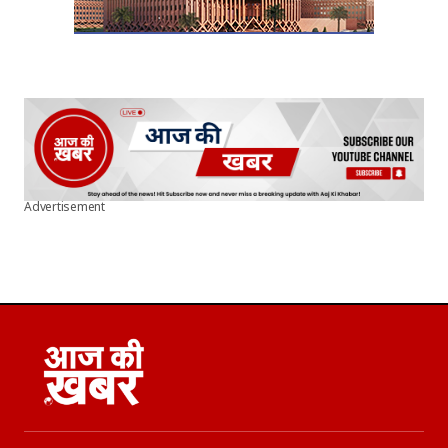
Advertisement