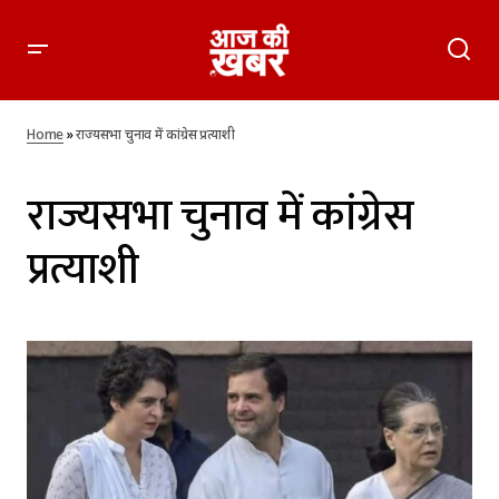
Home
»
राज्यसभा चुनाव में कांग्रेस प्रत्याशी
राज्यसभा चुनाव में कांग्रेस
प्रत्याशी