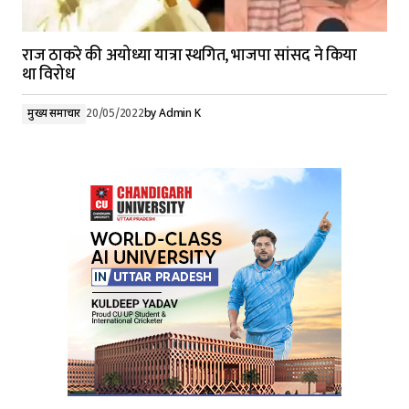
राज ठाकरे की अयोध्या यात्रा स्थगित, भाजपा सांसद ने किया
था विरोध
मुख्य समाचार
20/05/2022
by
Admin K