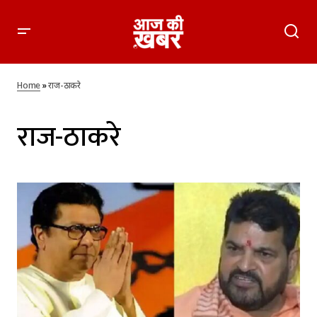
Home
»
राज-ठाकरे
राज-ठाकरे