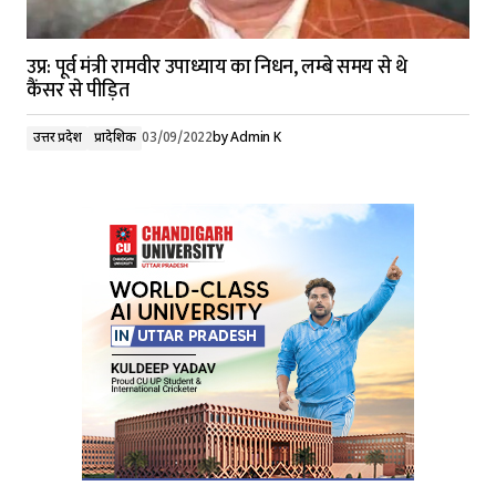
उप्र: पूर्व मंत्री रामवीर उपाध्याय का निधन, लम्बे समय से थे
कैंसर से पीड़ित
उत्तर प्रदेश
प्रादेशिक
03/09/2022
by
Admin K