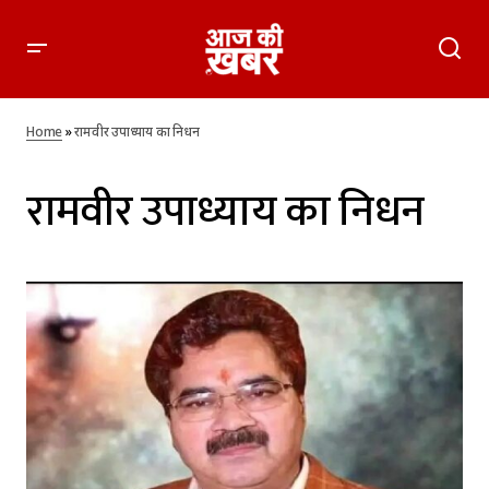
Home
»
रामवीर उपाध्याय का निधन
रामवीर उपाध्याय का निधन