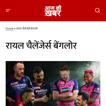
Home
»
रायल चैलेंजेर्स बेंगलोर
रायल चैलेंजेर्स बेंगलोर