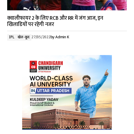
क्वालीफायर 2 के लिए RCB और RR में जंग आज, इन
खिलाडियों पर रहेगी नजर
IPL
खेल-कूद
27/05/2022
by
Admin K