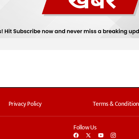
Privacy Policy
Terms & Condition
Follow Us