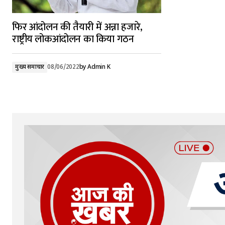
फिर आंदोलन की तैयारी में अन्ना हजारे,
राष्ट्रीय लोकआंदोलन का किया गठन
मुख्य समाचार
08/06/2022
by
Admin K