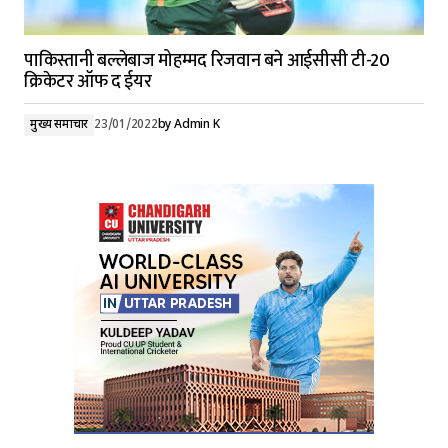
पाकिस्तानी बल्लेबाज मोहम्मद रिजवान बने आईसीसी टी-20
क्रिकेटर ऑफ द ईयर
मुख्य समाचार
23/01/2022
by
Admin K