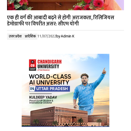
एक ही वर्ग की आबादी बढ़ने से होगी अराजकता, रिलिजियस
डेमोग्राफी पर विपरीत असर: सीएम योगी
उत्तर प्रदेश
प्रादेशिक
11/07/2022
by
Admin K