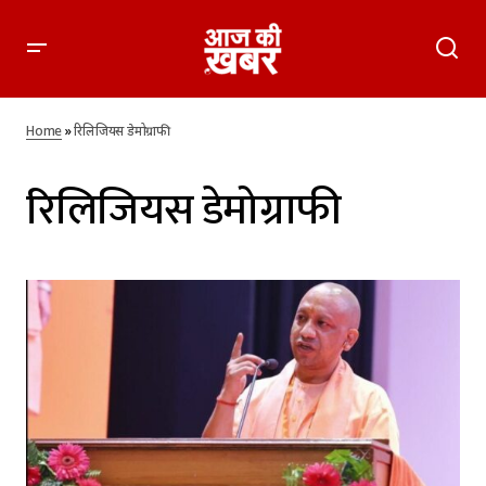
Home
»
रिलिजियस डेमोग्राफी
रिलिजियस डेमोग्राफी