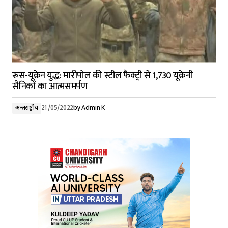
रूस-यूक्रेन युद्ध: मारीपोल की स्टील फैक्ट्री से 1,730 यूक्रेनी
सैनिकों का आत्मसमर्पण
अन्तर्राष्ट्रीय
21/05/2022
by
Admin K