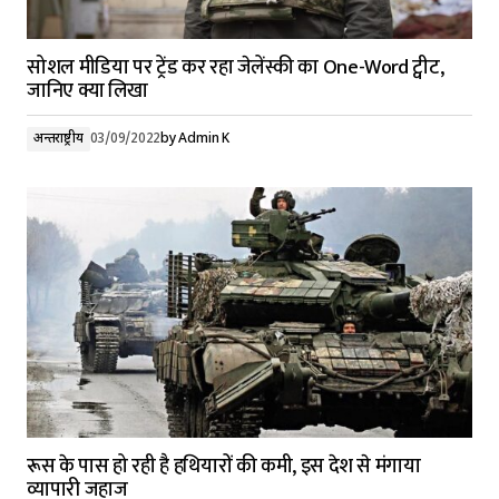
सोशल मीडिया पर ट्रेंड कर रहा जेलेंस्की का One-Word ट्वीट,
जानिए क्या लिखा
अन्तर्राष्ट्रीय
03/09/2022
by
Admin K
रूस के पास हो रही है हथियारों की कमी, इस देश से मंगाया
व्यापारी जहाज