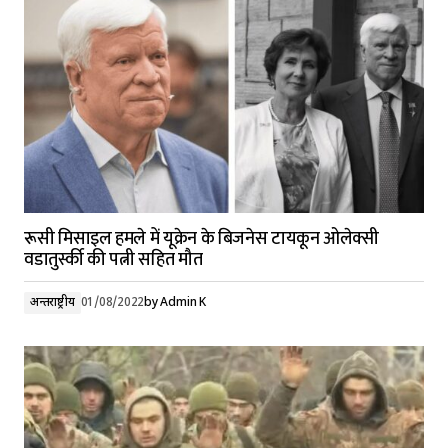
रूसी मिसाइल हमले में यूक्रेन के बिजनेस टायकून ओलेक्सी
वडातुर्स्की की पत्नी सहित मौत
अन्तर्राष्ट्रीय
01/08/2022
by
Admin K