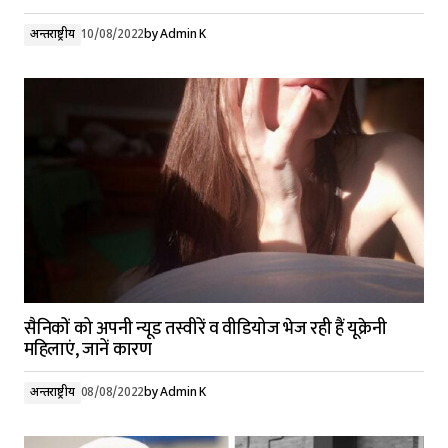
अन्तर्राष्ट्रीय
10/08/2022
by
Admin K
सैनिकों को अपनी न्यूड तस्वीरें व वीडियोज भेज रही हैं यूक्रेनी
महिलाएं, जानें कारण
अन्तर्राष्ट्रीय
08/08/2022
by
Admin K