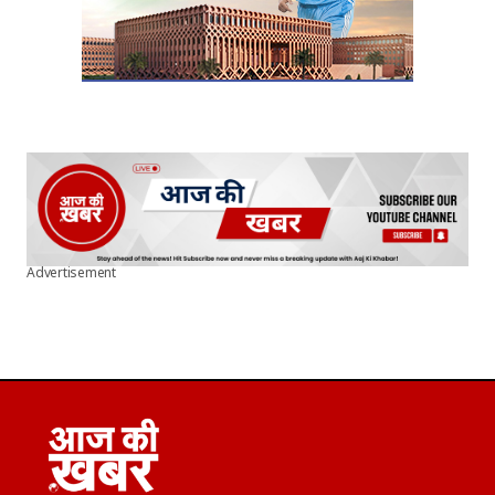
Advertisement