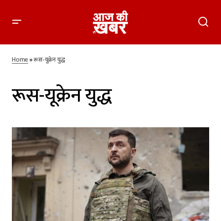
Home
»
रूस-यूक्रेन युद्ध
रूस-यूक्रेन युद्ध