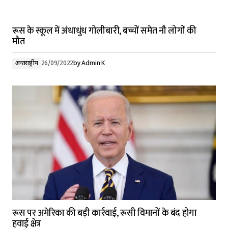
रूस के स्कूल में अंधाधुंध गोलीबारी, बच्चों समेत नौ लोगों की
मौत
अन्तर्राष्ट्रीय
26/09/2022
by
Admin K
रूस पर अमेरिका की बड़ी कार्रवाई, रूसी विमानों के बंद होगा
हवाई क्षेत्र