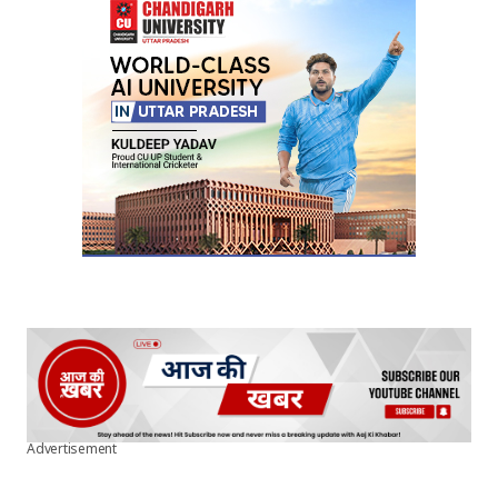
Advertisement