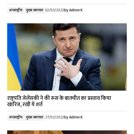
अन्तर्राष्ट्रीय
मुख्य समाचार
02/03/2022
by
Admin K
राष्ट्रपति जेलेंसकी ने की रूस के बातचीत का प्रस्ताव किया
खारिज, रखी ये शर्त
अन्तर्राष्ट्रीय
मुख्य समाचार
27/02/2022
by
Admin K