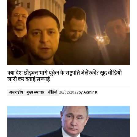
क्या देश छोड़कर भागे यूक्रेन के राष्ट्रपति जेलेंस्की? खुद वीडियो
जारी कर बताई सच्चाई
अन्तर्राष्ट्रीय
मुख्य समाचार
वीडियो
26/02/2022
by
Admin K