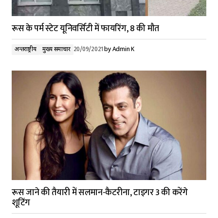
रूस के पर्म स्टेट यूनिवर्सिटी में फायरिंग, 8 की मौत
अन्तर्राष्ट्रीय
मुख्य समाचार
20/09/2021
by
Admin K
रूस जाने की तैयारी में सलमान-कैटरीना, टाइगर 3 की करेंगे
शूटिंग