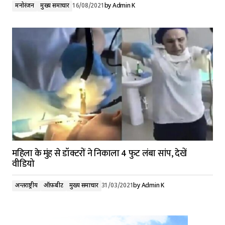
मनोरंजन
मुख्य समाचार
16/08/2021
by
Admin K
महिला के मुंह से डॉक्टरों ने निकाला 4 फुट लंबा सांप, देखें
वीडियो
अन्तर्राष्ट्रीय
ऑफ़बीट
मुख्य समाचार
31/03/2021
by
Admin K