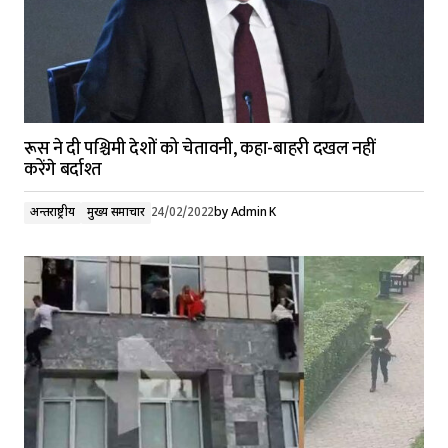
रूस ने दी पश्चिमी देशों को चेतावनी, कहा-बाहरी दखल नहीं
करेंगे बर्दाश्त
अन्तर्राष्ट्रीय
मुख्य समाचार
24/02/2022
by
Admin K