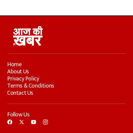
Home
About Us
Privacy Policy
Terms & Conditions
Contact Us
Follow Us