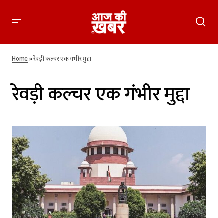
Home
»
रेवड़ी कल्चर एक गंभीर मुद्दा
रेवड़ी कल्चर एक गंभीर मुद्दा