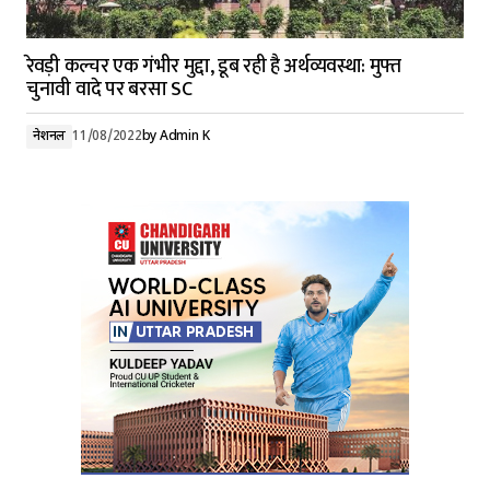
रेवड़ी कल्चर एक गंभीर मुद्दा, डूब रही है अर्थव्यवस्था: मुफ्त
चुनावी वादे पर बरसा SC
नेशनल
11/08/2022
by
Admin K