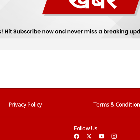
Privacy Policy
Terms & Condition
Follow Us