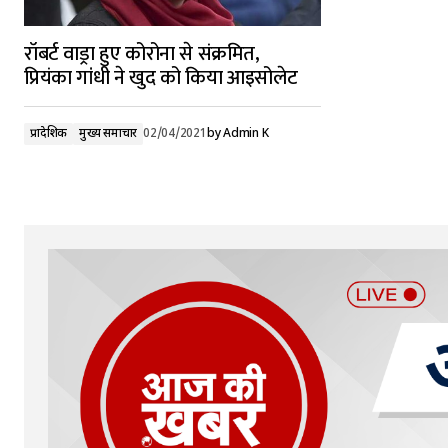
रॉबर्ट वाड्रा हुए कोरोना से संक्रमित,
प्रियंका गांधी ने खुद को किया आइसोलेट
प्रादेशिक
मुख्य समाचार
02/04/2021
by
Admin K