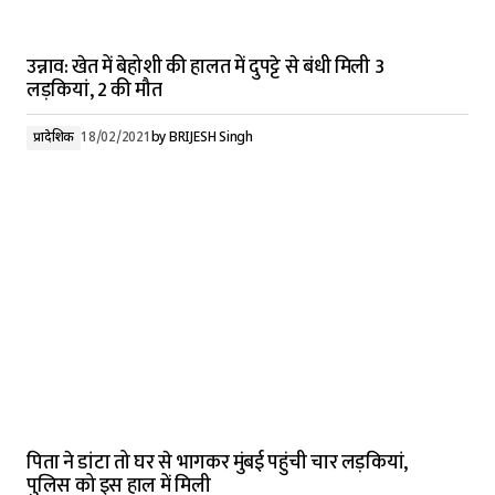
उन्नाव: खेत में बेहोशी की हालत में दुपट्टे से बंधी मिली 3
लड़कियां, 2 की मौत
प्रादेशिक
18/02/2021
by
BRIJESH Singh
पिता ने डांटा तो घर से भागकर मुंबई पहुंची चार लड़कियां,
पुलिस को इस हाल में मिली