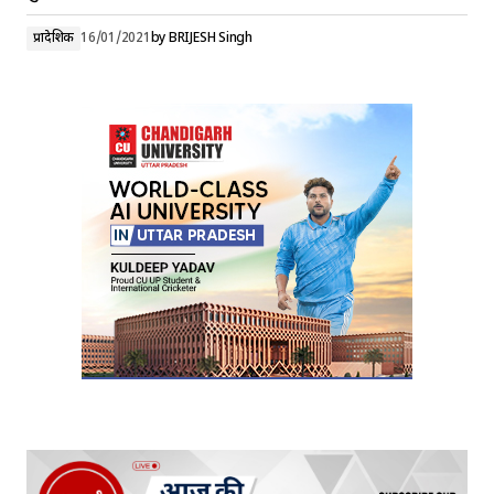
प्रादेशिक
16/01/2021
by
BRIJESH Singh