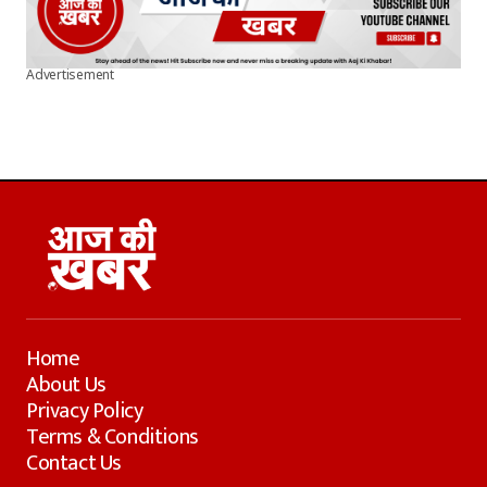
Advertisement
Home
About Us
Privacy Policy
Terms & Conditions
Contact Us