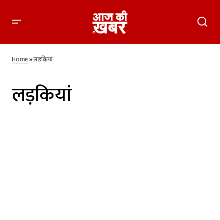
Home
»
लड़कियां
लड़कियां