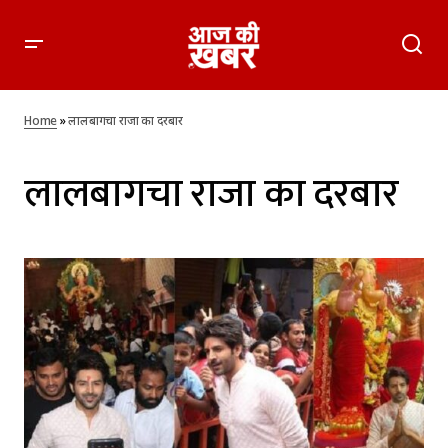
Home
»
लालबागचा राजा का दरबार
लालबागचा राजा का दरबार