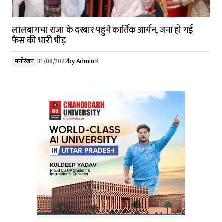
लालबागचा राजा के दरबार पहुंचे कार्तिक आर्यन, जमा हो गई
फैंस की भारी भीड़
मनोरंजन
31/08/2022
by
Admin K