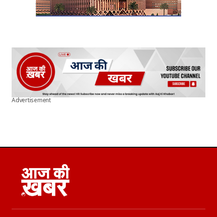
Advertisement