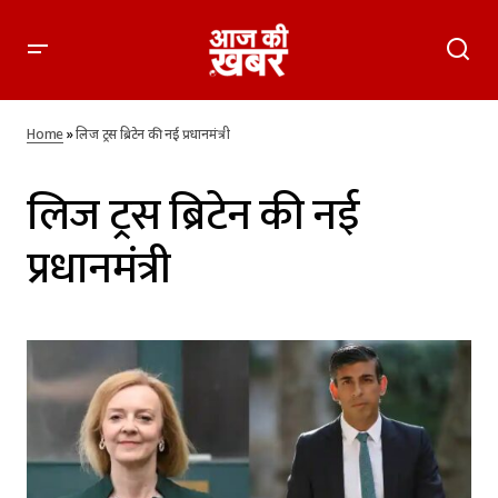
Home
»
लिज ट्रस ब्रिटेन की नई प्रधानमंत्री
लिज ट्रस ब्रिटेन की नई
प्रधानमंत्री