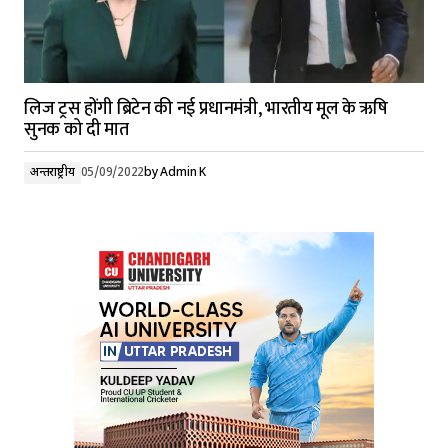
लिज ट्रस होंगी ब्रिटेन की नई प्रधानमंत्री, भारतीय मूल के ऋषि
सुनक को दी मात
अन्तर्राष्ट्रीय
05/09/2022
by
Admin K