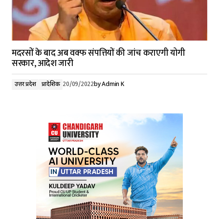
मदरसों के बाद अब वक्फ संपत्तियों की जांच कराएगी योगी
सरकार, आदेश जारी
उत्तर प्रदेश
प्रादेशिक
20/09/2022
by
Admin K