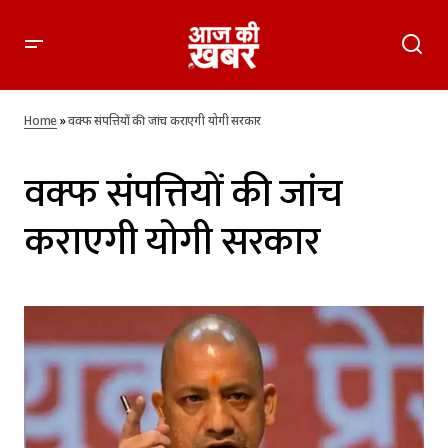
Home
»
वक्फ संपत्तियों की जांच कराएगी योगी सरकार
वक्फ संपत्तियों की जांच
कराएगी योगी सरकार