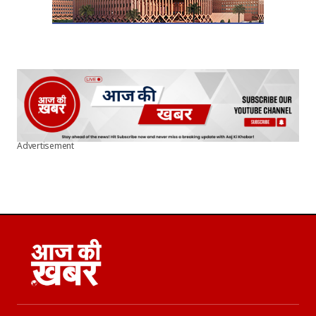
Advertisement