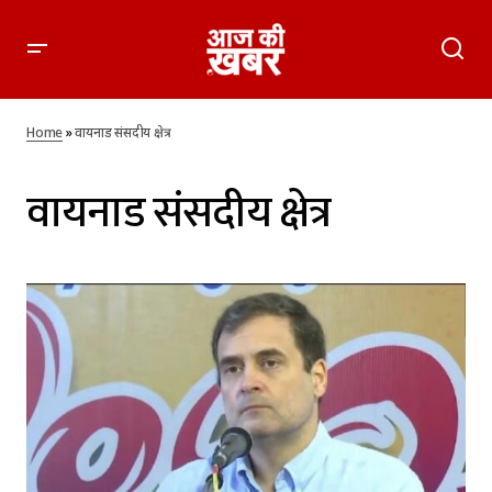
Home
»
वायनाड संसदीय क्षेत्र
वायनाड संसदीय क्षेत्र