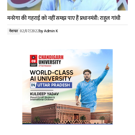
मनरेगा की गहराई को नहीं समझ पाए हैं प्रधानमंत्री: राहुल गांधी
नेशनल
02/07/2022
by
Admin K