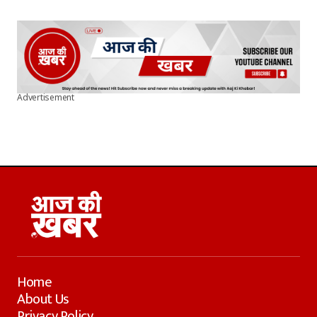
Advertisement
Home
About Us
Privacy Policy