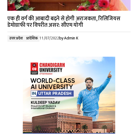
एक ही वर्ग की आबादी बढ़ने से होगी अराजकता, रिलिजियस
डेमोग्राफी पर विपरीत असर: सीएम योगी
उत्तर प्रदेश
प्रादेशिक
11/07/2022
by
Admin K