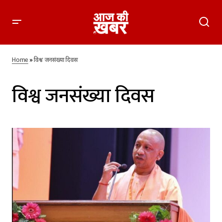
Home
»
विश्व जनसंख्या दिवस
विश्व जनसंख्या दिवस