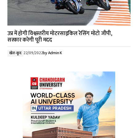
उप्र में होगी विश्वस्तरीय मोटरसाइकिल रेसिंग मोटो जीपी,
सरकार करेगी पूरी मदद
खेल-कूद
22/09/2022
by
Admin K