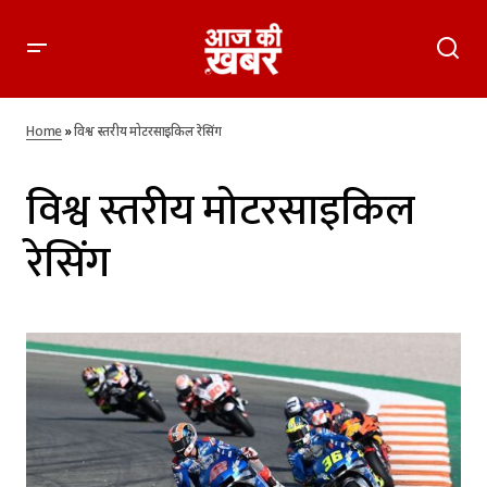
Home
»
विश्व स्तरीय मोटरसाइकिल रेसिंग
विश्व स्तरीय मोटरसाइकिल
रेसिंग