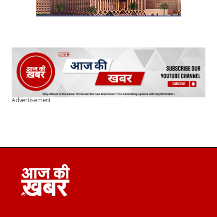
Advertisement