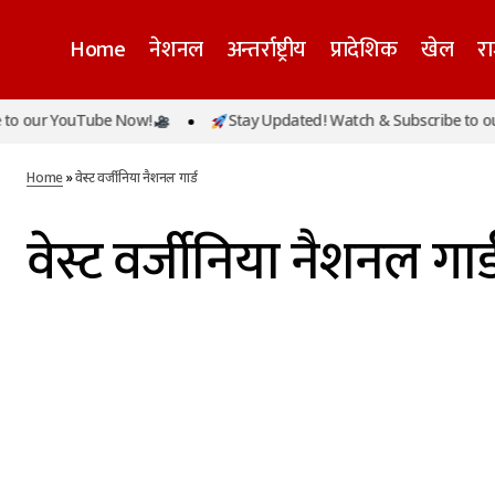
Home
नेशनल
अन्तर्राष्ट्रीय
प्रादेशिक
खेल
र
o our YouTube Now!
Stay Updated! Watch & Subscribe to ou
Home
»
वेस्ट वर्जीनिया नैशनल गार्ड
वेस्ट वर्जीनिया नैशनल गार्