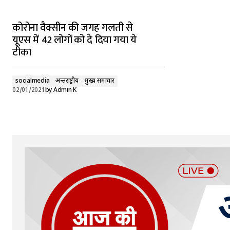
कोरोना वैक्सीन की जगह गलती से
यूएस में 42 लोगों को दे दिया गया ये
टीका
socialmedia
अन्तर्राष्ट्रीय
मुख्य समाचार
02/01/2021
by
Admin K