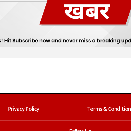
Privacy Policy
Terms & Condition