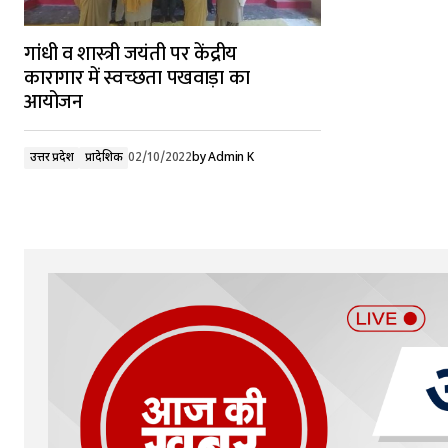
गांधी व शास्त्री जयंती पर केंद्रीय
कारागार में स्वच्छता पखवाड़ा का
आयोजन
उत्तर प्रदेश
प्रादेशिक
02/10/2022
by
Admin K