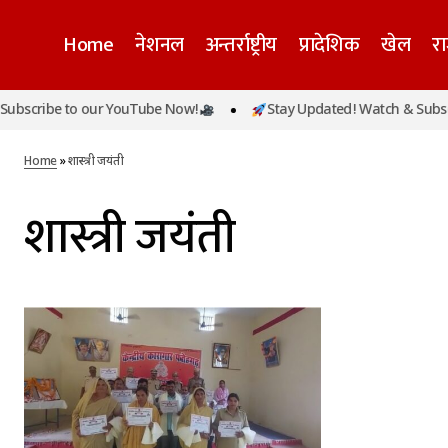
Home
नेशनल
अन्तर्राष्ट्रीय
प्रादेशिक
खेल
र
bscribe to our YouTube Now!
Stay Updated! Watch & Subscri
Home
»
शास्त्री जयंती
शास्त्री जयंती