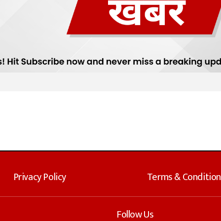
Privacy Policy
Terms & Condition
Follow Us