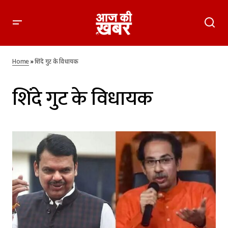
Home
»
शिंदे गुट के विधायक
शिंदे गुट के विधायक