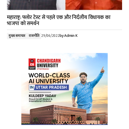
महाराष्ट्र: फ्लोर टेस्ट से पहले एक और निर्दलीय विधायक का
भाजपा को समर्थन
मुख्य समाचार
राजनीति
29/06/2022
by
Admin K