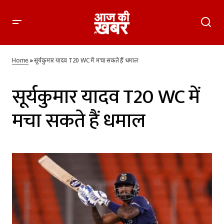
Home
»
सूर्यकुमार यादव T20 WC में मचा सकते हैं धमाल
सूर्यकुमार यादव T20 WC में
मचा सकते हैं धमाल