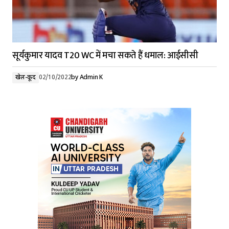
सूर्यकुमार यादव T20 WC में मचा सकते हैं धमाल: आईसीसी
खेल-कूद
02/10/2022
by
Admin K