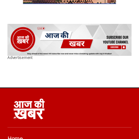
Advertisement
Home