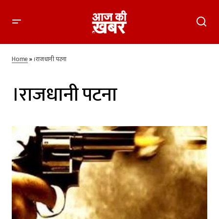
Home
»
।राजधानी पटना
।राजधानी पटना