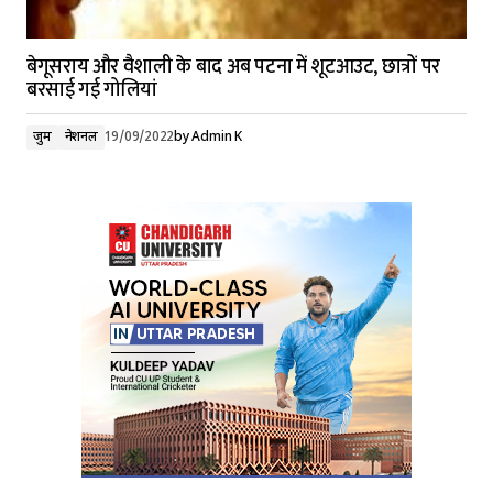
बेगूसराय और वैशाली के बाद अब पटना में शूटआउट, छात्रों पर
बरसाई गई गोलियां
जुर्म
नेशनल
19/09/2022
by
Admin K