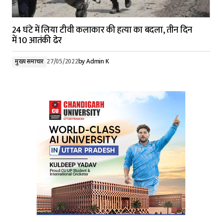
24 घंटे में लिया टीवी कलाकार की हत्या का बदला, तीन दिन
में 10 आतंकी ढेर
मुख्य समाचार
27/05/2022
by
Admin K