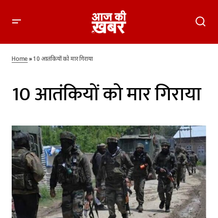
Home
»
10 आतंकियों को मार गिराया
10 आतंकियों को मार गिराया