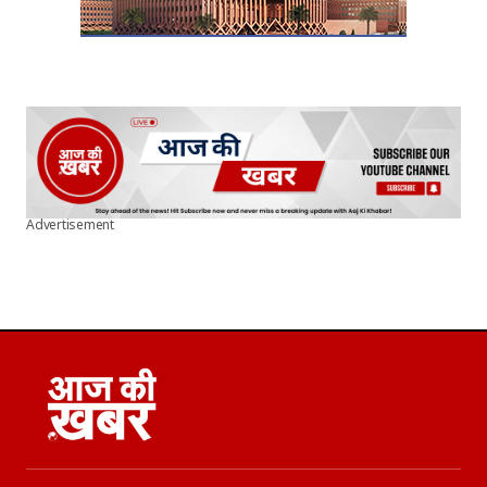
Advertisement