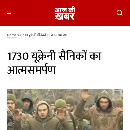
Home
»
1730 यूक्रेनी सैनिकों का आत्मसमर्पण
1730 यूक्रेनी सैनिकों का
आत्मसमर्पण