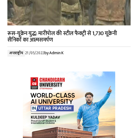
रूस-यूक्रेन युद्ध: मारीपोल की स्टील फैक्ट्री से 1,730 यूक्रेनी
सैनिकों का आत्मसमर्पण
अन्तर्राष्ट्रीय
21/05/2022
by
Admin K