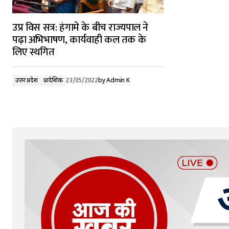
उप्र विस सत्र: हंगामे के बीच राज्यपाल ने
पढ़ा अभिभाषण, कार्यवाही कल तक के
लिए स्थगित
उत्तर प्रदेश
प्रादेशिक
23/05/2022
by
Admin K