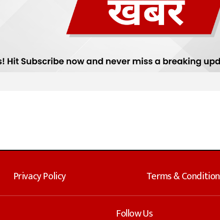
Privacy Policy
Terms & Condition
Follow Us