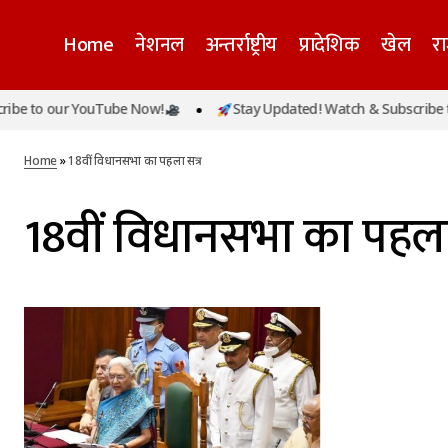
Home
नेशनल
अन्तर्राष्ट्रीय
प्रादेशिक
खेल
र
be to our YouTube Now!
Stay Updated! Watch & Subscribe to
Home
»
18वीं विधानसभा का पहला सत्र
18वीं विधानसभा का पहला