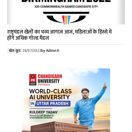
राष्ट्रमंडल खेलों का भव्य आगाज़ आज, महिलाओं के हिस्से में
होंगे अधिक गोल्ड मैडल
खेल-कूद
28/07/2022
by
Admin K