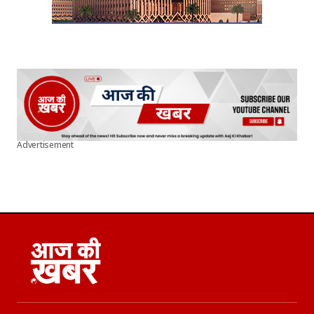
Advertisement