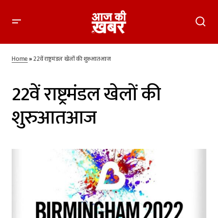
Home
»
22वें राष्ट्रमंडल खेलों की शुरुआतआज
22वें राष्ट्रमंडल खेलों की
शुरुआतआज