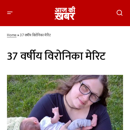
Home
»
37 वर्षीय विरोनिका मेरिट
37 वर्षीय विरोनिका मेरिट