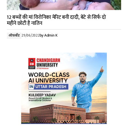
12 बच्चों की मां विरोनिका मेरिट बनी दादी, बेटे से सिर्फ दो
महीने छोटी है नातिन
ऑफ़बीट
29/06/2022
by
Admin K