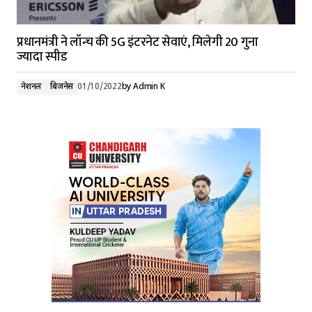
प्रधानमंत्री ने लॉन्च की 5G इंटरनेट सेवाएं, मिलेगी 20 गुना
ज्यादा स्पीड
नेशनल
बिजनेस
01/10/2022
by
Admin K