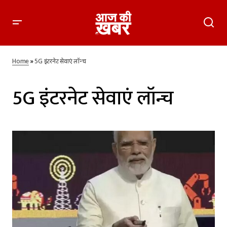
Home
»
5G इंटरनेट सेवाएं लॉन्च
5G इंटरनेट सेवाएं लॉन्च