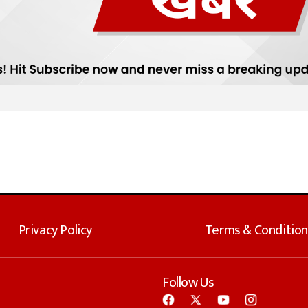
Privacy Policy
Terms & Condition
Follow Us