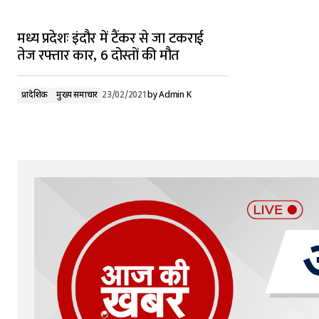
मध्य प्रदेशः इंदौर में टैंकर से जा टकराई
तेज रफ्तार कार, 6 दोस्तों की मौत
प्रादेशिक
मुख्य समाचार
23/02/2021
by
Admin K