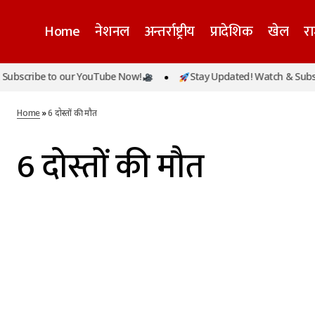
Home
नेशनल
अन्तर्राष्ट्रीय
प्रादेशिक
खेल
र
ubscribe to our YouTube Now!
Stay Updated! Watch & Subscr
Home
»
6 दोस्तों की मौत
6 दोस्तों की मौत