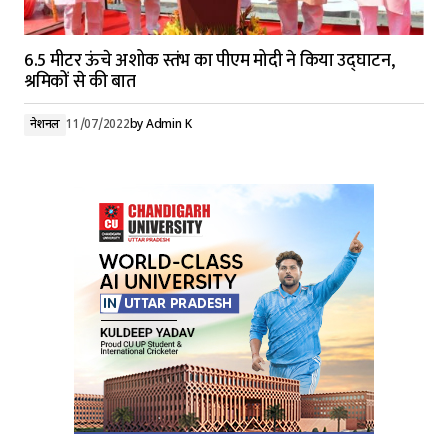
6.5 मीटर ऊंचे अशोक स्तंभ का पीएम मोदी ने किया उद्घाटन,
श्रमिकों से की बात
नेशनल
11/07/2022
by
Admin K