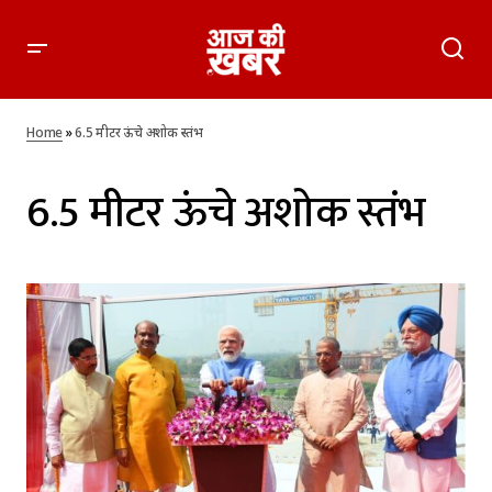
Home
»
6.5 मीटर ऊंचे अशोक स्तंभ
6.5 मीटर ऊंचे अशोक स्तंभ