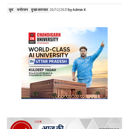
जुर्म
मनोरंजन
मुख्य समाचार
20/12/2021
by
Admin K