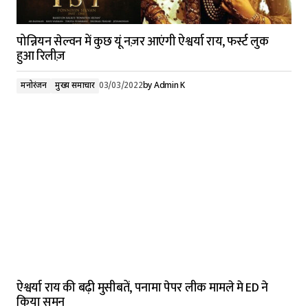
पोन्नियन सेल्वन में कुछ यूं नज़र आएंगी ऐश्वर्या राय, फर्स्ट लुक
हुआ रिलीज़
मनोरंजन
मुख्य समाचार
03/03/2022
by
Admin K
ऐश्वर्या राय की बढ़ी मुसीबतें, पनामा पेपर लीक मामले मे ED ने
किया समन