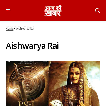
Home
»
Aishwarya Rai
Aishwarya Rai