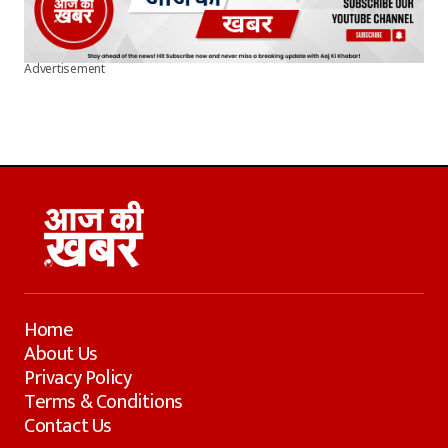
Advertisement
Home
About Us
Privacy Policy
Terms & Conditions
Contact Us