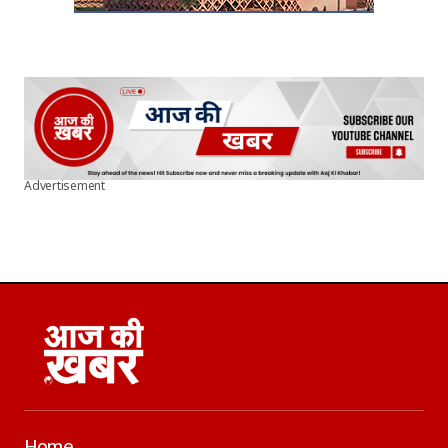
Advertisement
Home