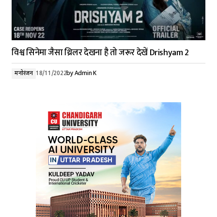
विश्व सिनेमा जैसा थ्रिलर देखना है तो जरूर देखें Drishyam 2
मनोरंजन
18/11/2022
by
Admin K