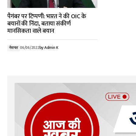
पैगंबर पर टिप्पणी: भारत ने की OIC के
बयानों की निंदा, बताया संकीर्ण
मानसिकता वाले बयान
नेशनल
06/06/2022
by
Admin K