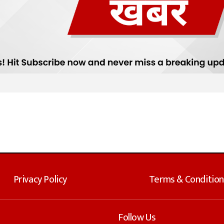
Privacy Policy
Terms & Condition
Follow Us