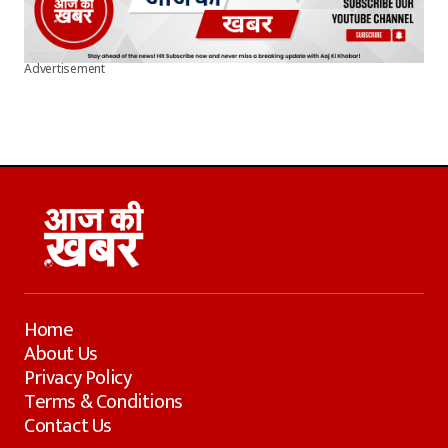
Advertisement
Home
About Us
Privacy Policy
Terms & Conditions
Contact Us