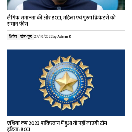
लैंगिक समानता की ओर BCCI, महिला एवं पुरुष क्रिकेटरों को
समान फीस
क्रिकेट
खेल-कूद
27/10/2022
by
Admin K
एशिया कप 2023 पाकिस्तान में हुआ तो नहीं जाएगी टीम
इंडिया: BCCI