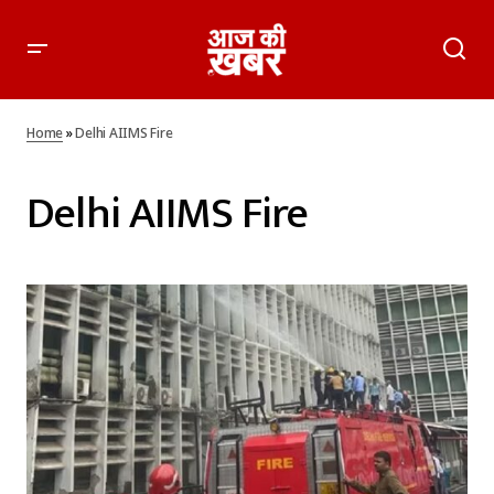
Home
»
Delhi AIIMS Fire
Delhi AIIMS Fire