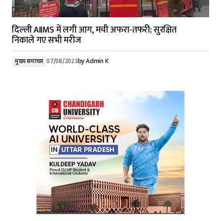
दिल्ली AIIMS में लगी आग, मची अफरा-तफरी; सुरक्षित
निकाले गए सभी मरीज
मुख्य समाचार
07/08/2023
by
Admin K