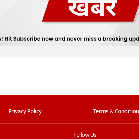
Privacy Policy
Terms & Condition
Follow Us