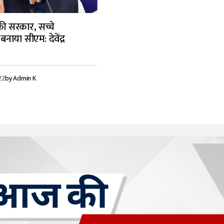
की सरकार, सच्चे
ाया सीएम: देवेंद्र
22
by
Admin K