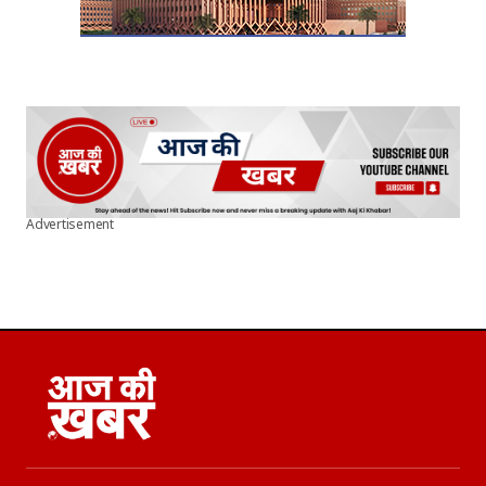
Advertisement