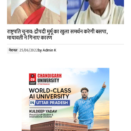
राष्ट्रपति चुनाव: द्रौपदी मुर्मू का खुला समर्थन करेगी बसपा,
मायावती ने गिनाए कारण
नेशनल
25/06/2022
by
Admin K